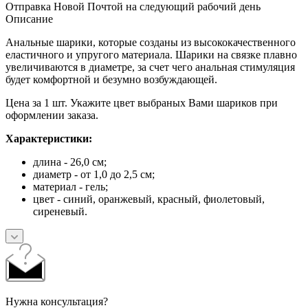
Отправка Новой Почтой на следующий рабочий день
Описание
Анальные шарики, которые созданы из высококачественного
еластичного и упругого материала. Шарики на связке плавно
увеличиваются в диаметре, за счет чего анальная стимуляция
будет комфортной и безумно возбуждающей.
Цена за 1 шт. Укажите цвет выбраных Вами шариков при
оформлении заказа.
Характеристики:
длина - 26,0 см;
диаметр - от 1,0 до 2,5 см;
материал - гель;
цвет - синий, оранжевый, красный, фиолетовый,
сиреневый.
Нужна консультация?