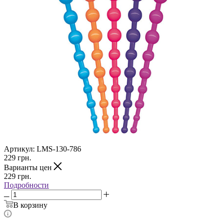
Артикул:
LMS-130-786
229
грн.
Варианты цен
229
грн.
Подробности
В корзину