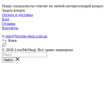
Наши специалисты ответят на любой интересующий вопрос
Задать вопрос
Оплата и доставка
Блог
Отзывы
Контакты
info@loveme-shop.com.ua
г. Киев
© 2026 LoveMeShop. Все права защищены
Найти