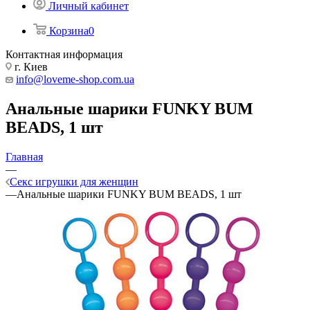
Личный кабинет
Корзина
0
Контактная информация
г. Киев
info@loveme-shop.com.ua
Анальные шарики FUNKY BUM
BEADS, 1 шт
Главная
—
Секс игрушки для женщин
—
Анальные шарики FUNKY BUM BEADS, 1 шт