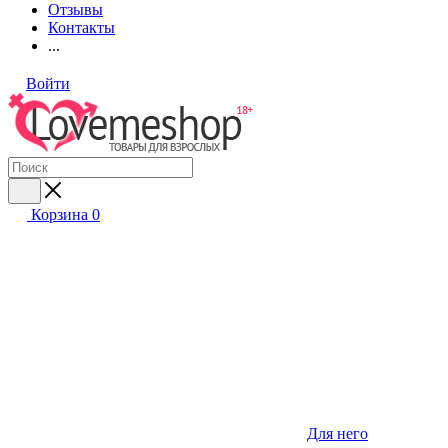
Отзывы
Контакты
...
Войти
Корзина
0
Для него