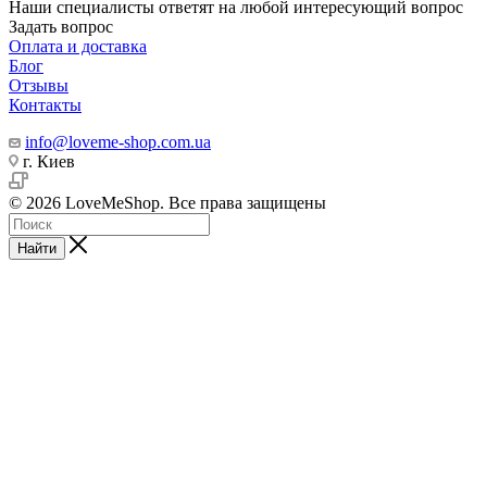
Наши специалисты ответят на любой интересующий вопрос
Задать вопрос
Оплата и доставка
Блог
Отзывы
Контакты
info@loveme-shop.com.ua
г. Киев
© 2026 LoveMeShop. Все права защищены
Найти