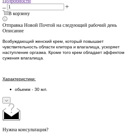
Подробности
В корзину
Отправка Новой Почтой на следующий рабочий день
Описание
Возбуждающий женский крем, который повышает
чувствительность области клитора и влагалища, ускоряет
наступление оргазма. Кроме того крем обладает эффектом
сужения влагалища.
Характеристики:
обьемм - 30 мл.
Нужна консультация?