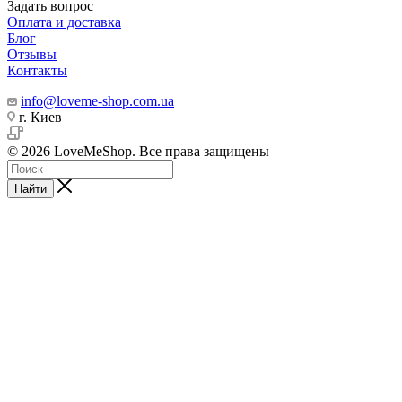
Задать вопрос
Оплата и доставка
Блог
Отзывы
Контакты
info@loveme-shop.com.ua
г. Киев
© 2026 LoveMeShop. Все права защищены
Найти