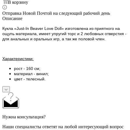
В корзину
Отправка Новой Почтой на следующий рабочий день
Описание
Кукла «Just-In Beaver Love Doll» изготовлена из приятного на
ощупь материала, имеет упругий торс и 2 любовных отверстия -
для анальных и оральных игр, а так же половой член.
Характеристики:
рост - 160 см;
материал - винил;
цвет - телесный.
Нужна консультация?
Наши специалисты ответят на любой интересующий вопрос