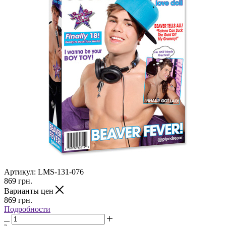
Артикул:
LMS-131-076
869
грн.
Варианты цен
869
грн.
Подробности