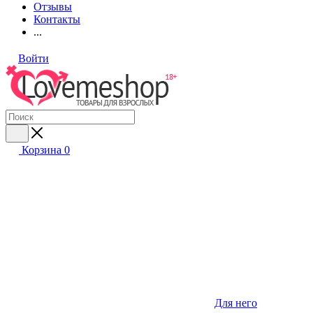
Отзывы
Контакты
...
Войти
Корзина
0
Для него