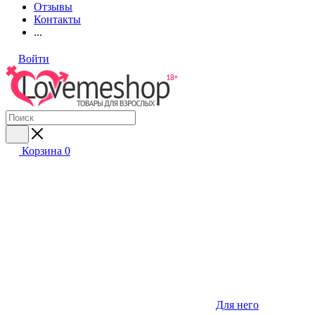
Отзывы
Контакты
...
Войти
Корзина
0
Для него