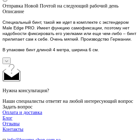
Отправка Новой Почтой на следующий рабочий день
Описание
Специальный бинт, такой же идет в комплекте с экстендером
Male Edge PRO. Имеет функцию самофиксации, поэтому нет
надобности фиксировать его узелками или еще чем-либо – бинт
прилипает сам к себе. Очень мягкий. Производство Германии.
В упаковке бинт длиной 4 метра, ширина 6 см.
Нужна консультация?
Наши специалисты ответят на любой интересующий вопрос
Задать вопрос
Оплата и доставка
Блог
Отзывы
Контакты
info@loveme-shop.com.ua