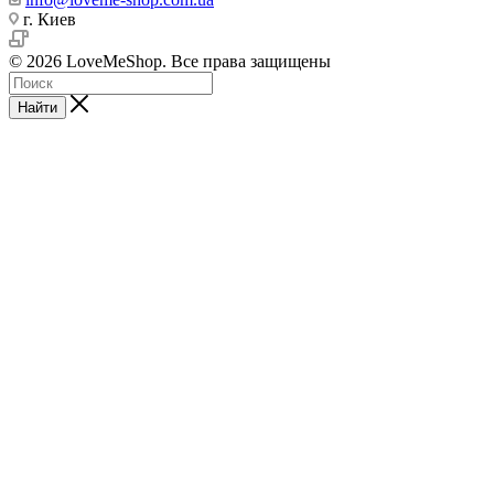
г. Киев
© 2026 LoveMeShop. Все права защищены
Найти