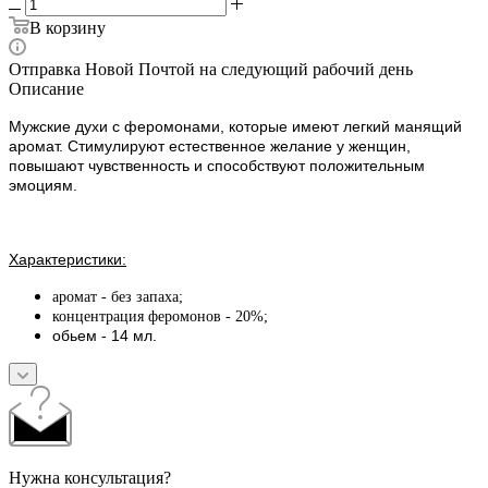
В корзину
Отправка Новой Почтой на следующий рабочий день
Описание
Мужские духи с феромонами, которые имеют легкий манящий
аромат. Стимулируют естественное желание у женщин,
повышают чувственность и способствуют положительным
эмоциям.
Характеристики:
аромат - без запаха;
концентрация феромонов - 20%;
обьем - 14 мл.
Нужна консультация?