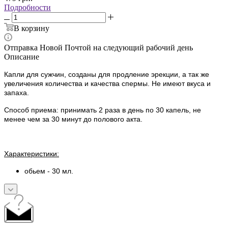
Подробности
В корзину
Отправка Новой Почтой на следующий рабочий день
Описание
Капли для сужчин, созданы для продление эрекции, а так же
увеличения количества и качества спермы. Не имеют вкуса и
запаха.
Способ приема: принимать 2 раза в день по 30 капель, не
менее чем за 30 минут до полового акта.
Характеристики:
обьем - 30 мл.