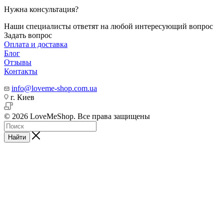
Нужна консультация?
Наши специалисты ответят на любой интересующий вопрос
Задать вопрос
Оплата и доставка
Блог
Отзывы
Контакты
info@loveme-shop.com.ua
г. Киев
© 2026 LoveMeShop. Все права защищены
Найти