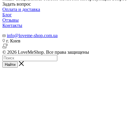
Задать вопрос
Оплата и доставка
Блог
Отзывы
Контакты
info@loveme-shop.com.ua
г. Киев
© 2026 LoveMeShop. Все права защищены
Найти