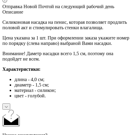
Отправка Новой Почтой на следующий рабочий день
Описание
Силиконовая насадка на пенис, которая позволяет продлить
половой акт и стимулировать стенки влагалища.
Цена указана за 1 шт. При оформлении заказа укажите номер
по порядку (слева направо) выбраной Вами насадки.
Внимание! Даметр насадки всего 1,5 см, поэтому она
подойдет не всем.
Характеристики:
длина - 4,0 см;
диаметр - 1,5 см;
материал - силикон;
цвет - голубой.