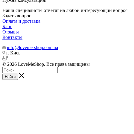
Нужна консультация?
Наши специалисты ответят на любой интересующий вопрос
Задать вопрос
Оплата и доставка
Блог
Отзывы
Контакты
info@loveme-shop.com.ua
г. Киев
© 2026 LoveMeShop. Все права защищены
Найти