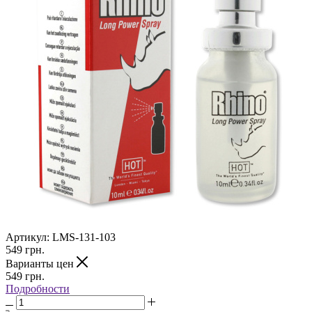
Артикул:
LMS-131-103
549
грн.
Варианты цен
549
грн.
Подробности