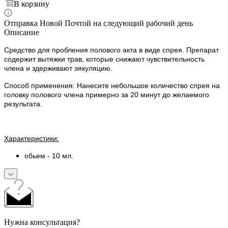
В корзину
Отправка Новой Почтой на следующий рабочий день
Описание
Средство для пробления полового акта в виде спрея. Препарат
содержит вытяжки трав, которые снижают чувствительность
члена и здерживают эякуляцию.
Способ применения: Нанесите небольшое количество спрея на
головку полового члена примерно за 20 минут до желаемого
результата.
Характеристики:
обьем - 10 мл.
Нужна консультация?