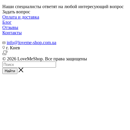
Наши специалисты ответят на любой интересующий вопрос
Задать вопрос
Оплата и доставка
Блог
Отзывы
Контакты
info@loveme-shop.com.ua
г. Киев
© 2026 LoveMeShop. Все права защищены
Найти