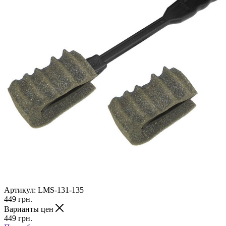
Артикул:
LMS-131-135
449
грн.
Варианты цен
449
грн.