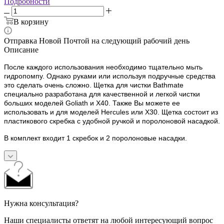
Подробности
В корзину
Отправка Новой Почтой на следующий рабочий день
Описание
После каждого использования необходимо тщательно мыть
гидропомпу. Однако руками или используя подручные средства
это сделать очень сложно. Щетка для чистки Bathmate
специально разработана для качественной и легкой чистки
больших моделей Goliath и X40. Также Вы можете ее
использовать и для моделей Hercules или X30. Щетка состоит из
пластикового скребка с удобной ручкой и поролоновой насадкой.
В комплект входит 1 скребок и 2 поролоновые насадки.
Нужна консультация?
Наши специалисты ответят на любой интересующий вопрос