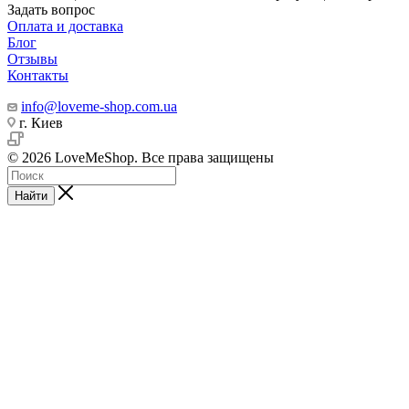
Задать вопрос
Оплата и доставка
Блог
Отзывы
Контакты
info@loveme-shop.com.ua
г. Киев
© 2026 LoveMeShop. Все права защищены
Найти