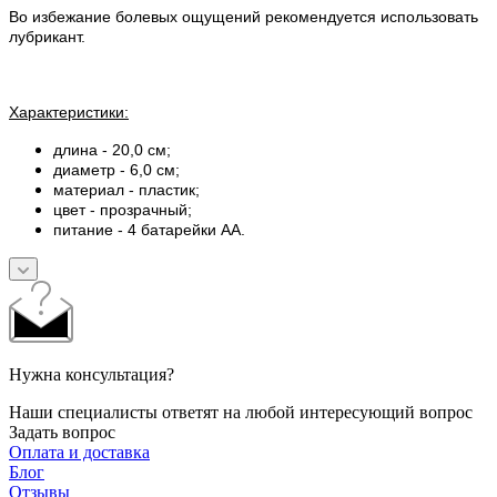
Во избежание болевых ощущений рекомендуется использовать
лубрикант.
Характеристики:
длина - 20,0 см;
диаметр - 6,0 см;
материал - пластик;
цвет - прозрачный;
питание - 4 батарейки АА.
Нужна консультация?
Наши специалисты ответят на любой интересующий вопрос
Задать вопрос
Оплата и доставка
Блог
Отзывы