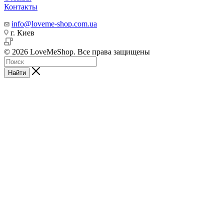
Контакты
info@loveme-shop.com.ua
г. Киев
© 2026 LoveMeShop. Все права защищены
Найти